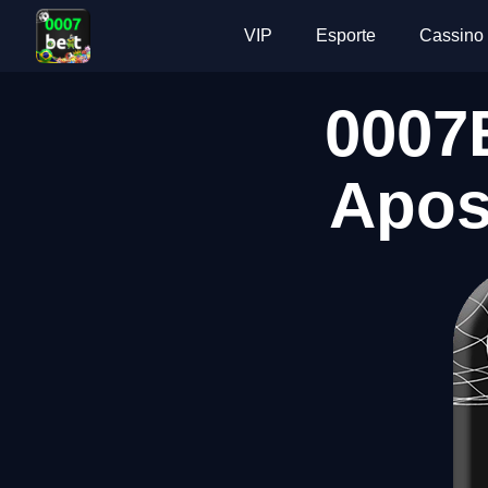
VIP
Esporte
Cassino
0007
Apos