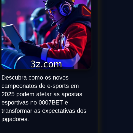
Descubra como os novos
campeonatos de e-sports em
2025 podem afetar as apostas
esportivas no 0007BET e
transformar as expectativas dos
jogadores.