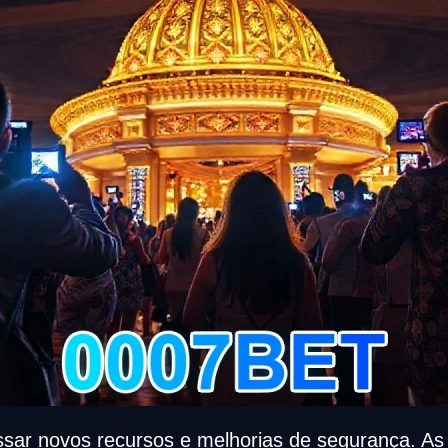
sar novos recursos e melhorias de segurança. As 