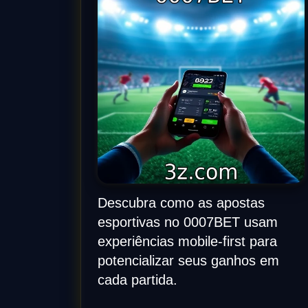
Descubra como as apostas
esportivas no 0007BET usam
experiências mobile-first para
potencializar seus ganhos em
cada partida.