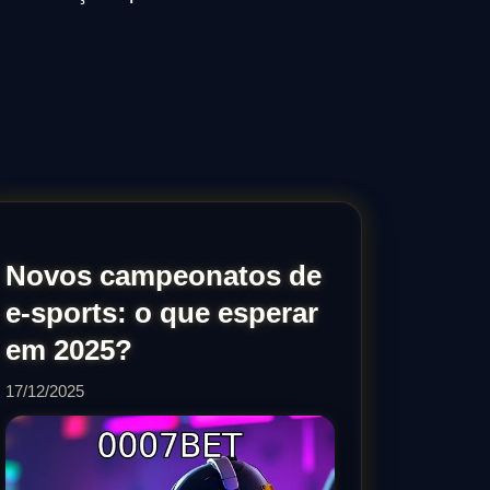
Novos campeonatos de
e-sports: o que esperar
em 2025?
17/12/2025