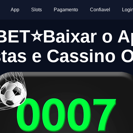
App
Slots
Pagamento
Confiavel
Logi
BET⭐️Baixar o A
tas e Cassino O