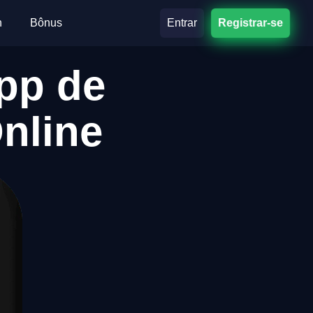
n
Bônus
Entrar
Registrar-se
pp de
nline