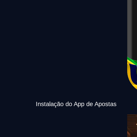
Instalação do App de Apostas